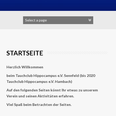
STARTSEITE
Herzlich Willkommen
beim Tauchclub Hippocampus e.V. Sennfeld (bis 2020
Tauchclub Hippocampus e.V. Hambach)
Auf den folgenden Seiten könnt Ihr etwas zu unserem
Verein und seinen Aktivitäten erfahren.
Viel Spaß beim Betrachten der Seiten.