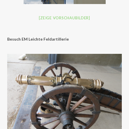
[ZEIGE VORSCHAUBILDER]
Besuch EM Leichte Feldartillerie