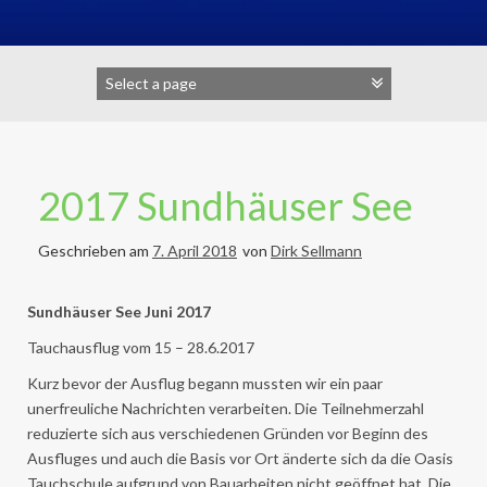
2017 Sundhäuser See
Geschrieben am
7. April 2018
von
Dirk Sellmann
Sundhäuser See Juni 2017
Tauchausflug vom 15 – 28.6.2017
Kurz bevor der Ausflug begann mussten wir ein paar
unerfreuliche Nachrichten verarbeiten. Die Teilnehmerzahl
reduzierte sich aus verschiedenen Gründen vor Beginn des
Ausfluges und auch die Basis vor Ort änderte sich da die Oasis
Tauchschule aufgrund von Bauarbeiten nicht geöffnet hat. Die