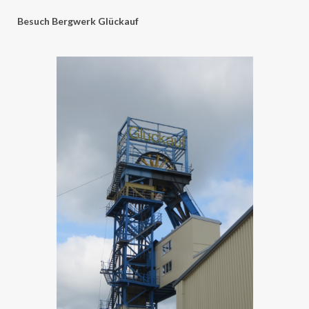
Besuch Bergwerk Glückauf