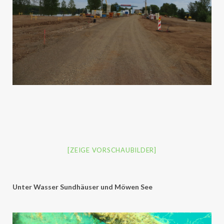
[ZEIGE VORSCHAUBILDER]
Unter Wasser Sundhäuser und Möwen See