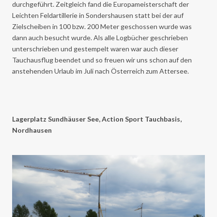
durchgeführt. Zeitgleich fand die Europameisterschaft der
Leichten Feldartillerie in Sondershausen statt bei der auf
Zielscheiben in 100 bzw. 200 Meter geschossen wurde was
dann auch besucht wurde. Als alle Logbücher geschrieben
unterschrieben und gestempelt waren war auch dieser
Tauchausflug beendet und so freuen wir uns schon auf den
anstehenden Urlaub im Juli nach Österreich zum Attersee.
Lagerplatz Sundhäuser See, Action Sport Tauchbasis,
Nordhausen