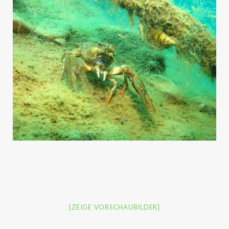
[ZEIGE VORSCHAUBILDER]