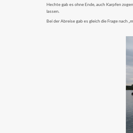
Hechte gab es ohne Ende, auch Karpfen zogen,
lassen.
Bei der Abreise gab es gleich die Frage nach „