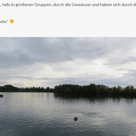
 teils in größeren Gruppen, durch die Gewässer und haben sich durch 
mehr“