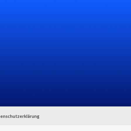
enschutzerklärung