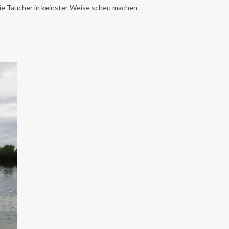
die Taucher in keinster Weise scheu machen