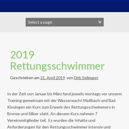
2019
Rettungsschwimmer
Geschrieben am
21. April 2019
von
Dirk Sellmann
In der Zeit von Januar bis März fand jeweils montags vor unserm
Training gemeinsam mit der Wasserwacht Maßbach und Bad
Kissingen ein Kurs zum Erwerb des Rettungsschwimmers in
Bronze und Silber statt. An diesem Kurs nahmen 7
Vereinsmitglieder teil. Es wurden die Inhalte und
Anforderungen für den Rettungsschwimmer intensiv und