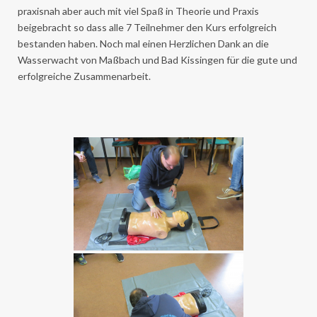
praxisnah aber auch mit viel Spaß in Theorie und Praxis
beigebracht so dass alle 7 Teilnehmer den Kurs erfolgreich
bestanden haben. Noch mal einen Herzlichen Dank an die
Wasserwacht von Maßbach und Bad Kissingen für die gute und
erfolgreiche Zusammenarbeit.