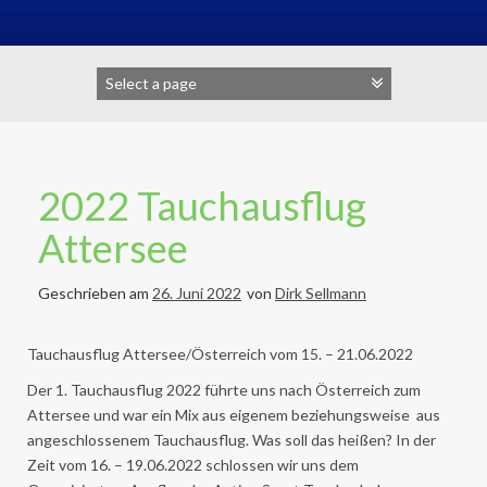
2022 Tauchausflug
Attersee
Geschrieben am
26. Juni 2022
von
Dirk Sellmann
Tauchausflug Attersee/Österreich vom 15. – 21.06.2022
Der 1. Tauchausflug 2022 führte uns nach Österreich zum
Attersee und war ein Mix aus eigenem beziehungsweise aus
angeschlossenem Tauchausflug. Was soll das heißen? In der
Zeit vom 16. – 19.06.2022 schlossen wir uns dem