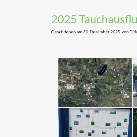
2025 Tauchausflug
Geschrieben am
30. Dezember 2025
von
Dir