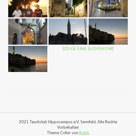
[ZEIGE EINE SLIDESHOW]
2021 Tauchclub Hippocampus e.V. Sennfeld. Alle Rechte
Vorbehalten
Theme Coller von
Rohit
.