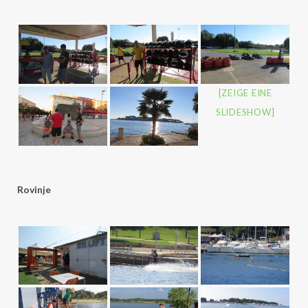
[ZEIGE EINE
SLIDESHOW]
Rovinje