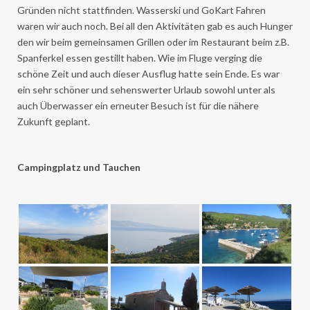
Gründen nicht stattfinden. Wasserski und GoKart Fahren
waren wir auch noch. Bei all den Aktivitäten gab es auch Hunger
den wir beim gemeinsamen Grillen oder im Restaurant beim z.B.
Spanferkel essen gestillt haben. Wie im Fluge verging die
schöne Zeit und auch dieser Ausflug hatte sein Ende. Es war
ein sehr schöner und sehenswerter Urlaub sowohl unter als
auch Überwasser ein erneuter Besuch ist für die nähere
Zukunft geplant.
Campingplatz und Tauchen