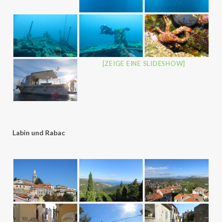
[ZEIGE EINE SLIDESHOW]
Labin und Rabac