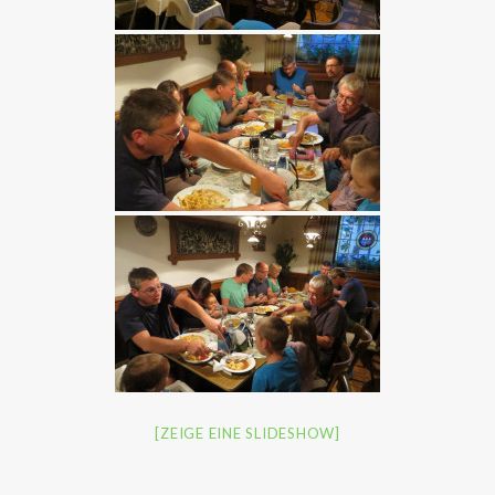
[ZEIGE EINE SLIDESHOW]