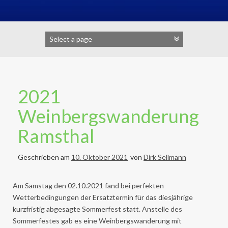
2021
Weinbergswanderung
Ramsthal
Geschrieben am
10. Oktober 2021
von
Dirk Sellmann
Am Samstag den 02.10.2021 fand bei perfekten
Wetterbedingungen der Ersatztermin für das diesjährige
kurzfristig abgesagte Sommerfest statt. Anstelle des
Sommerfestes gab es eine Weinbergswanderung mit