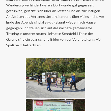
Wanderung verhindert waren. Dort wurde gut gegessen,
getrunken, gelacht, sich über die letzten und die zukünftigen
Aktivitäten des Vereines Unterhalten und über vieles mehr. Am
Ende des Abends sind alle gut gelaunt wieder nach Hause
gegangen und freuen sich auf das nächste gemeinsame
Training in unserer neuen Heimat in Sennfeld. Hier in der
Galerie sind ein paar schöne Bilder von der Veranstaltung, viel
Spaß beim betrachten.