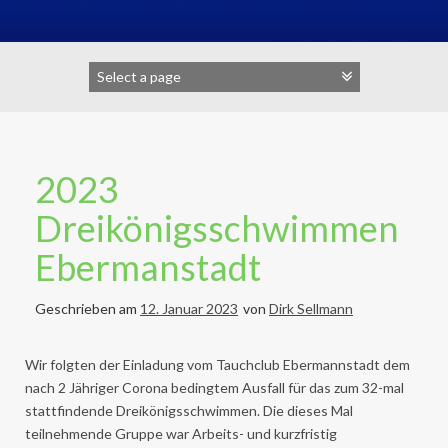
2023
Dreikönigsschwimmen
Ebermanstadt
Geschrieben am
12. Januar 2023
von
Dirk Sellmann
Wir folgten der Einladung vom Tauchclub Ebermannstadt dem
nach 2 Jähriger Corona bedingtem Ausfall für das zum 32-mal
stattfindende Dreikönigsschwimmen. Die dieses Mal
teilnehmende Gruppe war Arbeits- und kurzfristig