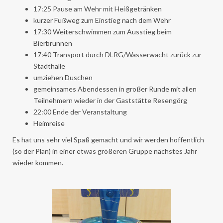
17:25 Pause am Wehr mit Heißgetränken
kurzer Fußweg zum Einstieg nach dem Wehr
17:30 Weiterschwimmen zum Ausstieg beim
Bierbrunnen
17:40 Transport durch DLRG/Wasserwacht zurück zur
Stadthalle
umziehen Duschen
gemeinsames Abendessen in großer Runde mit allen
Teilnehmern wieder in der Gaststätte Resengörg
22:00 Ende der Veranstaltung
Heimreise
Es hat uns sehr viel Spaß gemacht und wir werden hoffentlich
(so der Plan) in einer etwas größeren Gruppe nächstes Jahr
wieder kommen.